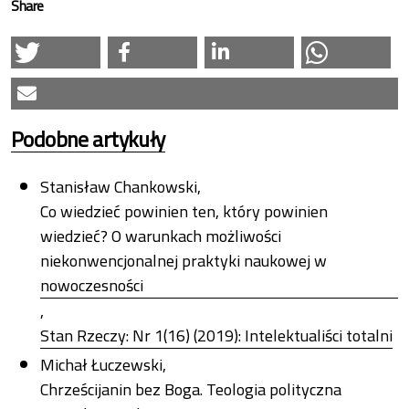
Share
Podobne artykuły
Stanisław Chankowski,
Co wiedzieć powinien ten, który powinien
wiedzieć? O warunkach możliwości
niekonwencjonalnej praktyki naukowej w
nowoczesności
,
Stan Rzeczy: Nr 1(16) (2019): Intelektualiści totalni
Michał Łuczewski,
Chrześcijanin bez Boga. Teologia polityczna