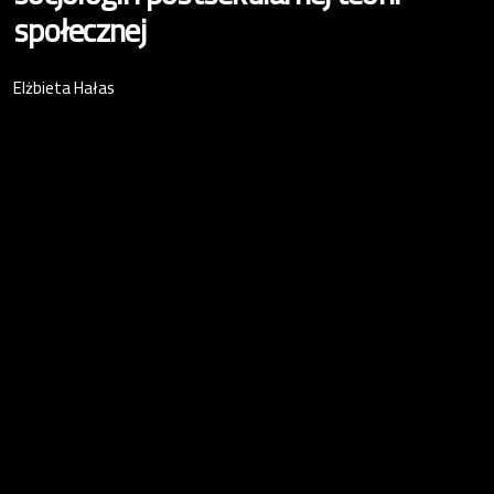
społecznej
Elżbieta Hałas