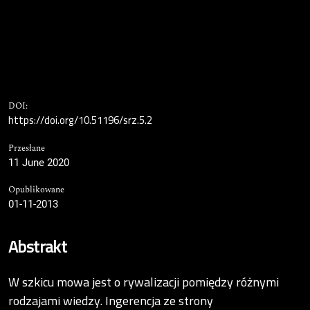
DOI:
https://doi.org/10.51196/srz.5.2
Przesłane
11 June 2020
Opublikowane
01-11-2013
Abstrakt
W szkicu mowa jest o rywalizacji pomiędzy różnymi
rodzajami wiedzy. Ingerencja ze strony