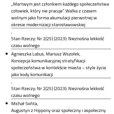
„Martwym jest członkiem każdego społeczeństwa
człowiek, który nie pracuje”. Walka z czasem
wolnym jako forma akumulacji pierwotnej w
okresie modernizacji stanisławowskiej
,
Stan Rzeczy: Nr 2(25) (2023): Nieznośna lekkość
czasu wolnego
Agnieszka Labus, Mariusz Wszołek,
Koncepcja komunikacyjnej stratyfikacji
społeczeństwa w kontekście miasta – style życia
jako kody komunikacji
,
Stan Rzeczy: Nr 2(25) (2023): Nieznośna lekkość
czasu wolnego
Michał Sońta,
Augustyn z Hippony oraz społeczny i aspołeczny