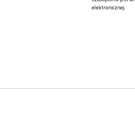
elektronicznej.