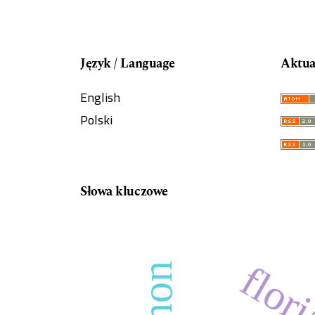
Język / Language
Aktua
English
Polski
Słowa kluczowe