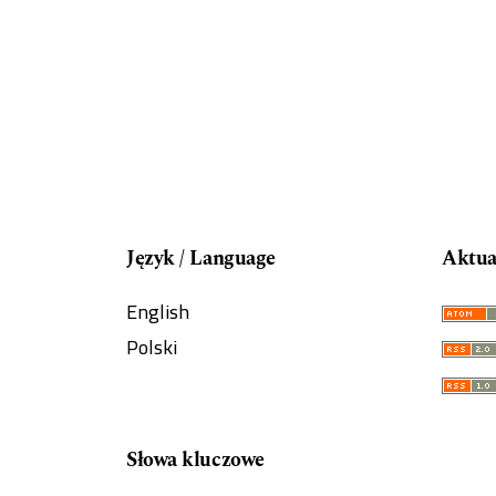
Język / Language
Aktua
English
Polski
Słowa kluczowe