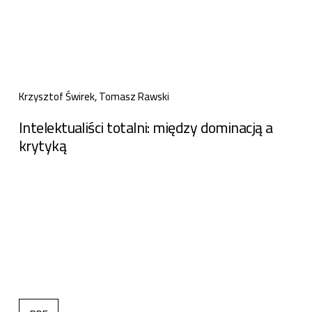
Krzysztof Świrek, Tomasz Rawski
Intelektualiści totalni: między dominacją a
krytyką