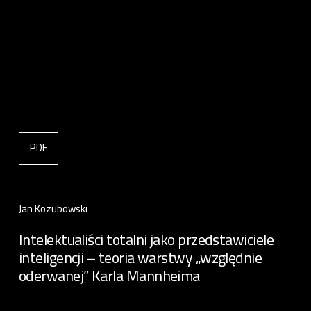
PDF
Jan Kozubowski
Intelektualiści totalni jako przedstawiciele
inteligencji – teoria warstwy „względnie
oderwanej” Karla Mannheima