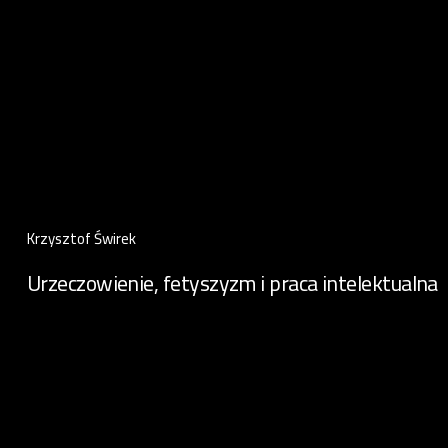
Krzysztof Świrek
Urzeczowienie, fetyszyzm i praca intelektualna