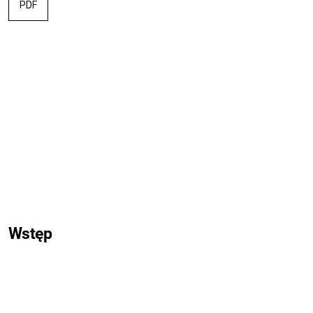
PDF
Wstęp