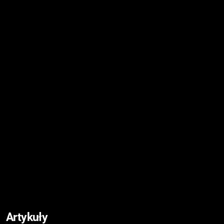
Artykuły