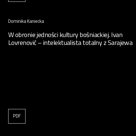
Dominika Kaniecka
W obronie jedności kultury bośniackiej. Ivan
Lovrenović – intelektualista totalny z Sarajewa
PDF