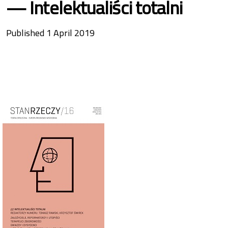
Intelektualiści totalni
Published 1 April 2019