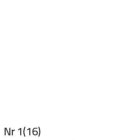
Nr 1(16)