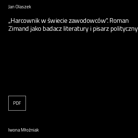
Jan Olaszek
„Harcownik w świecie zawodowców”. Roman
Zimand jako badacz literatury i pisarz polityczny
PDF
Iwona Młoźniak