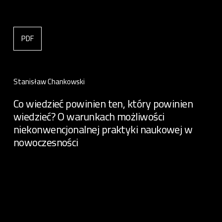
PDF
Stanisław Chankowski
Co wiedzieć powinien ten, który powinien
wiedzieć? O warunkach możliwości
niekonwencjonalnej praktyki naukowej w
nowoczesności