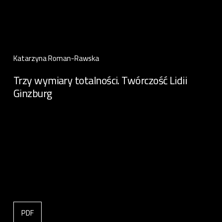
Katarzyna Roman-Rawska
Trzy wymiary totalności. Twórczość Lidii
Ginzburg
PDF