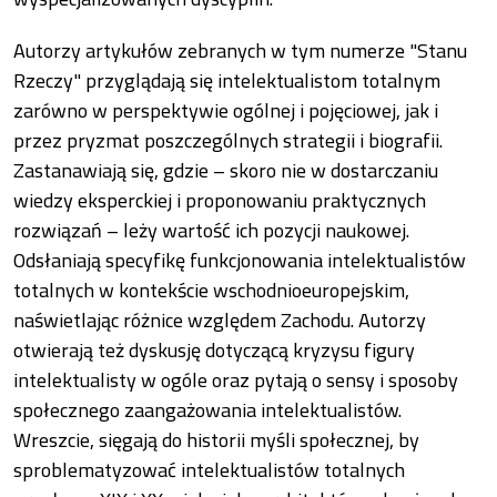
Autorzy artykułów zebranych w tym numerze "Stanu
Rzeczy" przyglądają się intelektualistom totalnym
zarówno w perspektywie ogólnej i pojęciowej, jak i
przez pryzmat poszczególnych strategii i biografii.
Zastanawiają się, gdzie – skoro nie w dostarczaniu
wiedzy eksperckiej i proponowaniu praktycznych
rozwiązań – leży wartość ich pozycji naukowej.
Odsłaniają specyfikę funkcjonowania intelektualistów
totalnych w kontekście wschodnioeuropejskim,
naświetlając różnice względem Zachodu. Autorzy
otwierają też dyskusję dotyczącą kryzysu figury
intelektualisty w ogóle oraz pytają o sensy i sposoby
społecznego zaangażowania intelektualistów.
Wreszcie, sięgają do historii myśli społecznej, by
sproblematyzować intelektualistów totalnych