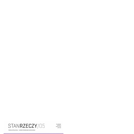
Cover image