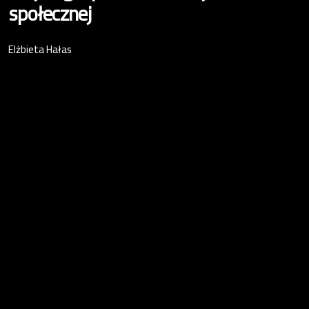
społecznej
Elżbieta Hałas