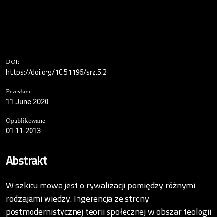
DOI:
https://doi.org/10.51196/srz.5.2
Przesłane
11 June 2020
Opublikowane
01-11-2013
Abstrakt
W szkicu mowa jest o rywalizacji pomiędzy różnymi
rodzajami wiedzy. Ingerencja ze strony
postmodernistycznej teorii społecznej w obszar teologii