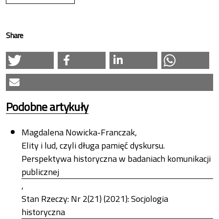
Share
Podobne artykuły
Magdalena Nowicka-Franczak,
Elity i lud, czyli długa pamięć dyskursu.
Perspektywa historyczna w badaniach komunikacji
publicznej
,
Stan Rzeczy: Nr 2(21) (2021): Socjologia
historyczna