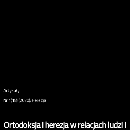
Artykuły
Nr 1(18) (2020): Herezja
Ortodoksja i herezja w relacjach ludzi i