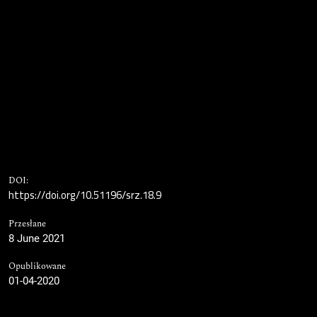
DOI:
https://doi.org/10.51196/srz.18.9
Przesłane
8 June 2021
Opublikowane
01-04-2020