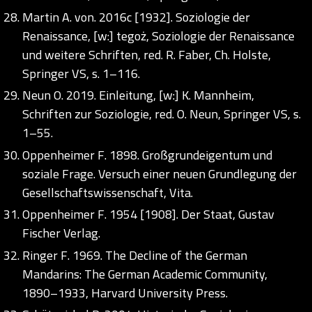
Martin A. von. 2016c [1932]. Soziologie der
Renaissance, [w:] tegoż, Soziologie der Renaissance
und weitere Schriften, red. R. Faber, Ch. Holste,
Springer VS, s. 1–116.
Neun O. 2019. Einleitung, [w:] K. Mannheim,
Schriften zur Soziologie, red. O. Neun, Springer VS, s.
1–55.
Oppenheimer F. 1898. Großgrundeigentum und
soziale Frage. Versuch einer neuen Grundlegung der
Gesellschaftswissenschaft, Vita.
Oppenheimer F. 1954 [1908]. Der Staat, Gustav
Fischer Verlag.
Ringer F. 1969. The Decline of the German
Mandarins: The German Academic Community,
1890–1933, Harvard University Press.