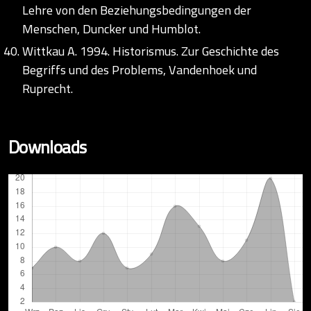
Lehre von den Beziehungsbedingungen der
Menschen, Duncker und Humblot.
Wittkau A. 1994. Historismus. Zur Geschichte des
Begriffs und des Problems, Vandenhoek und
Ruprecht.
Downloads