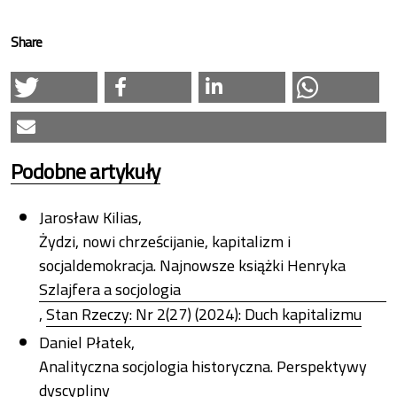
Share
Podobne artykuły
Jarosław Kilias,
Żydzi, nowi chrześcijanie, kapitalizm i
socjaldemokracja. Najnowsze książki Henryka
Szlajfera a socjologia
,
Stan Rzeczy: Nr 2(27) (2024): Duch kapitalizmu
Daniel Płatek,
Analityczna socjologia historyczna. Perspektywy
dyscypliny