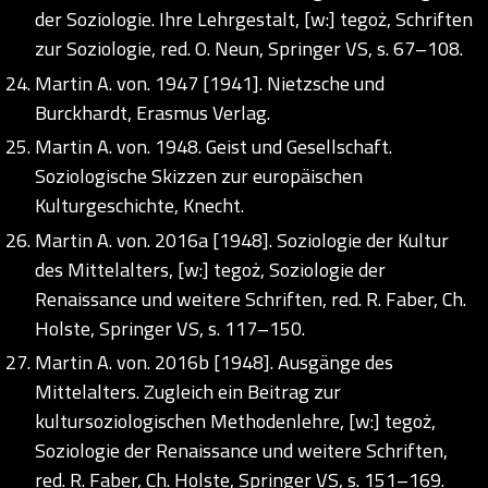
der Soziologie. Ihre Lehrgestalt, [w:] tegoż, Schriften
zur Soziologie, red. O. Neun, Springer VS, s. 67–108.
Martin A. von. 1947 [1941]. Nietzsche und
Burckhardt, Erasmus Verlag.
Martin A. von. 1948. Geist und Gesellschaft.
Soziologische Skizzen zur europäischen
Kulturgeschichte, Knecht.
Martin A. von. 2016a [1948]. Soziologie der Kultur
des Mittelalters, [w:] tegoż, Soziologie der
Renaissance und weitere Schriften, red. R. Faber, Ch.
Holste, Springer VS, s. 117–150.
Martin A. von. 2016b [1948]. Ausgänge des
Mittelalters. Zugleich ein Beitrag zur
kultursoziologischen Methodenlehre, [w:] tegoż,
Soziologie der Renaissance und weitere Schriften,
red. R. Faber, Ch. Holste, Springer VS, s. 151–169.