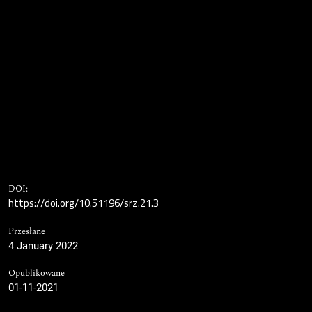
DOI:
https://doi.org/10.51196/srz.21.3
Przesłane
4 January 2022
Opublikowane
01-11-2021