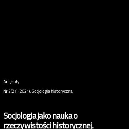
Artykuły
Nr 2(21) (2021): Socjologia historyczna
Socjologia jako nauka o
rzeczywistości historycznej.