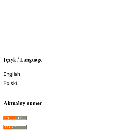
Język / Language
English
Polski
Aktualny numer