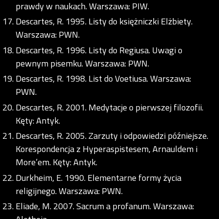
prawdy w naukach. Warszawa: PIW.
Descartes, R. 1995. Listy do księżniczki Elżbiety.
Warszawa: PWN.
Descartes, R. 1996. Listy do Regiusa. Uwagi o
pewnym pisemku. Warszawa: PWN.
Descartes, R. 1998. List do Voetiusa. Warszawa:
PWN.
Descartes, R. 2001. Medytacje o pierwszej filozofii.
Kęty: Antyk.
Descartes, R. 2005. Zarzuty i odpowiedzi późniejsze.
Korespondencja z Hyperaspistesem, Arnauldem i
More’em. Kęty: Antyk.
Durkheim, E. 1990. Elementarne formy życia
religijnego. Warszawa: PWN.
Eliade, M. 2007. Sacrum a profanum. Warszawa: