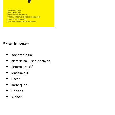
Słowa kluczowe
socjoteologia
historia nauk społecznych
demoniczność
Machiavelli
Bacon
Kartezjusz
Hobbes
Weber