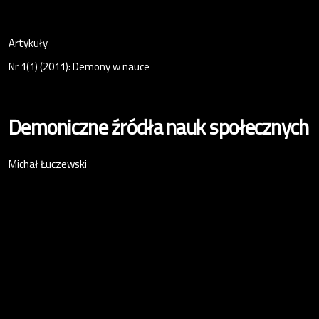
Artykuły
Nr 1(1) (2011): Demony w nauce
Demoniczne źródła nauk społecznych
Michał Łuczewski