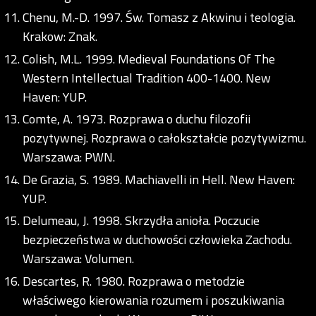
Chenu, M.-D. 1997. Św. Tomasz z Akwinu i teologia.
Krakow: Znak.
Colish, M.L. 1999. Medieval Foundations Of The
Western Intellectual Tradition 400-1400. New
Haven: YUP.
Comte, A. 1973. Rozprawa o duchu filozofii
pozytywnej. Rozprawa o całokształcie pozytywizmu.
Warszawa: PWN.
De Grazia, S. 1989. Machiavelli in Hell. New Haven:
YUP.
Delumeau, J. 1998. Skrzydła anioła. Poczucie
bezpieczeństwa w duchowości człowieka Zachodu.
Warszawa: Volumen.
Descartes, R. 1980. Rozprawa o metodzie
właściwego kierowania rozumem i poszukiwania