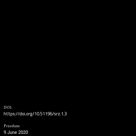
DOI:
https://doi.org/10.51196/srz.1.3
Przesłane
9 June 2020