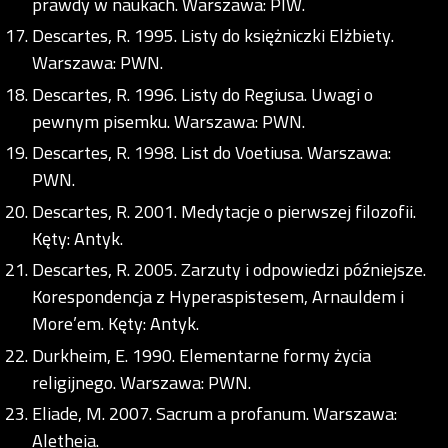
prawdy w naukach. Warszawa: PIW.
Descartes, R. 1995. Listy do księżniczki Elżbiety.
Warszawa: PWN.
Descartes, R. 1996. Listy do Regiusa. Uwagi o
pewnym pisemku. Warszawa: PWN.
Descartes, R. 1998. List do Voetiusa. Warszawa:
PWN.
Descartes, R. 2001. Medytacje o pierwszej filozofii.
Kęty: Antyk.
Descartes, R. 2005. Zarzuty i odpowiedzi późniejsze.
Korespondencja z Hyperaspistesem, Arnauldem i
More’em. Kęty: Antyk.
Durkheim, E. 1990. Elementarne formy życia
religijnego. Warszawa: PWN.
Eliade, M. 2007. Sacrum a profanum. Warszawa:
Aletheia.