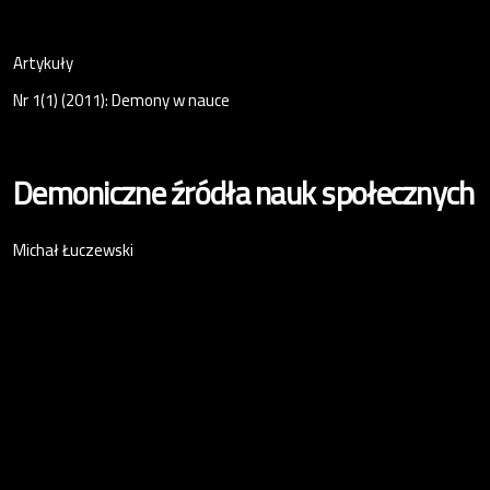
Artykuły
Nr 1(1) (2011): Demony w nauce
Demoniczne źródła nauk społecznych
Michał Łuczewski