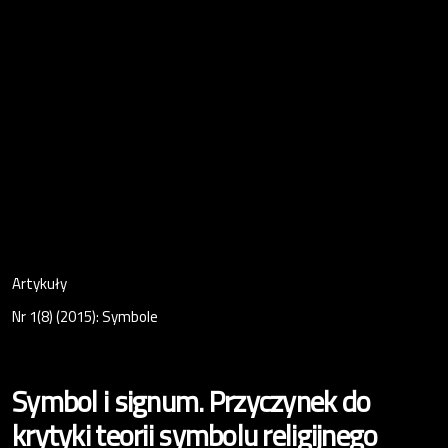
Artykuły
Nr 1(8) (2015): Symbole
Symbol i signum. Przyczynek do
krytyki teorii symbolu religijnego