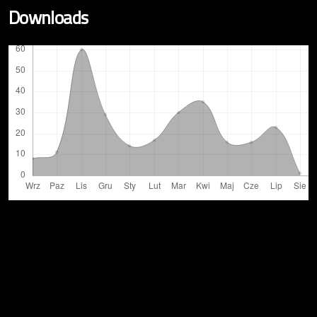
Downloads