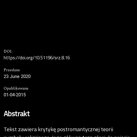
DOI:
https://doi.org/10.51196/srz.8.16
Przesłane
23 June 2020
Opublikowane
01-04-2015
Abstrakt
Tekst zawiera krytykę postromantycznej teorii