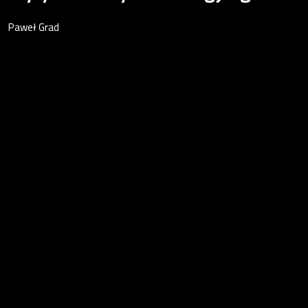
Paweł Grad