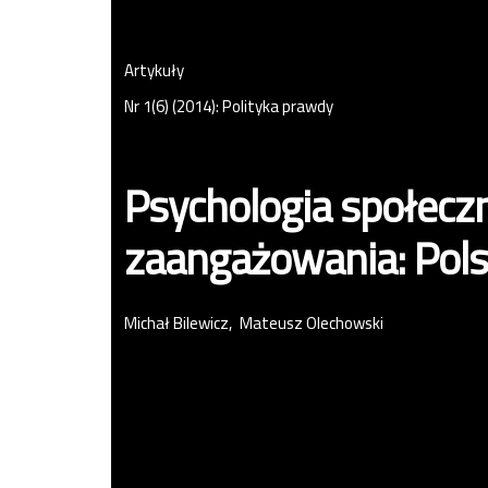
Artykuły
Nr 1(6) (2014): Polityka prawdy
Psychologia społecz
zaangażowania: Polsk
Michał Bilewicz
Mateusz Olechowski