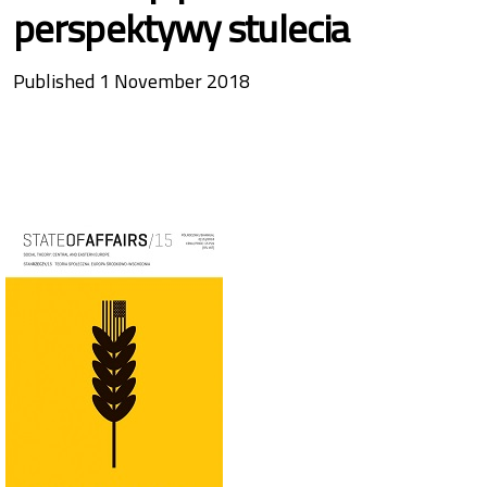
perspektywy stulecia
Published 1 November 2018