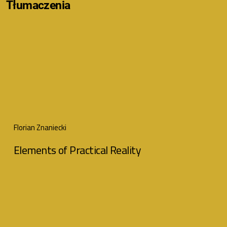
Tłumaczenia
Florian Znaniecki
Elements of Practical Reality