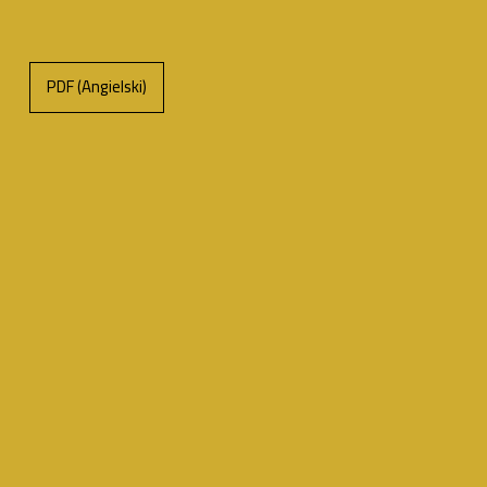
PDF (Angielski)