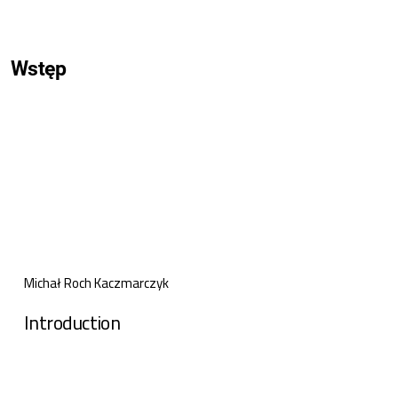
Wstęp
Michał Roch Kaczmarczyk
Introduction