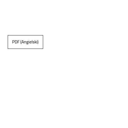
PDF (Angielski)