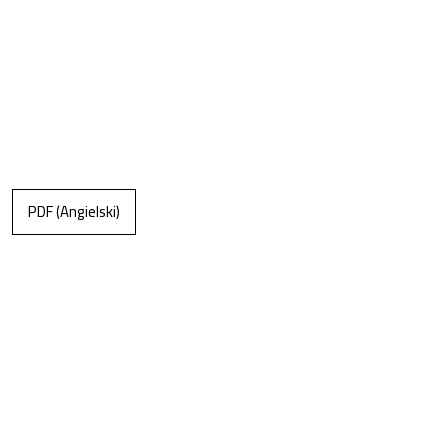
PDF (Angielski)