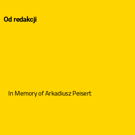
Od redakcji
In Memory of Arkadiusz Peisert