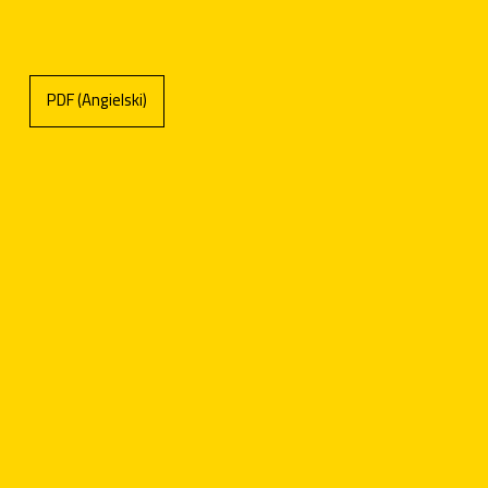
PDF (Angielski)