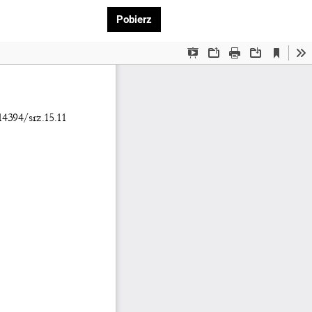
Pobierz PDF
Pobierz