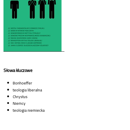
Słowa kluczowe
Bonhoeffer
teologia liberalna
Chrystus
Niemcy
teologia niemiecka