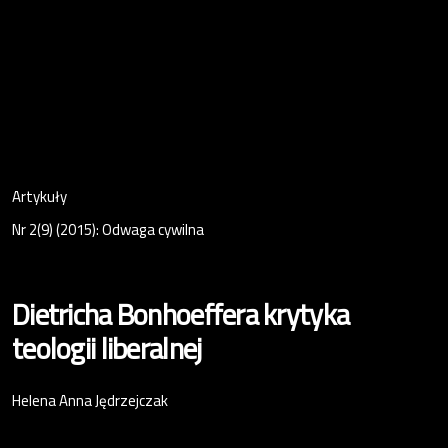
Artykuły
Nr 2(9) (2015): Odwaga cywilna
Dietricha Bonhoeffera krytyka
teologii liberalnej
Helena Anna Jędrzejczak