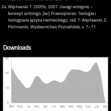
Węcławski T. 2005b, 2007. Uwagi wstępne –
koncept antologii, [w:] Praeceptores. Teologia i
teologowie języka niemieckiego, red. T. Węcławski, E.
Piotrowski, Wydawnictwo Poznańskie, s. 7–11.
Downloads