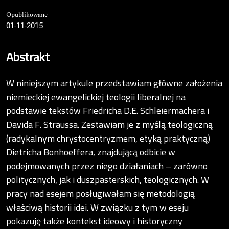
Opublikowane
01-11-2015
Abstrakt
W niniejszym artykule przedstawiam główne założenia
niemieckiej ewangelickiej teologii liberalnej na
podstawie tekstów Friedricha D.E. Schleiermachera i
Davida F. Straussa. Zestawiam je z myślą teologiczną
(radykalnym chrystocentryzmem, etyką praktyczną)
Dietricha Bonhoeffera, znajdującą odbicie w
podejmowanych przez niego działaniach – zarówno
politycznych, jak i duszpasterskich, teologicznych. W
pracy nad esejem posługiwałam się metodologią
właściwą historii idei. W związku z tym w eseju
pokazuję także kontekst ideowy i historyczny