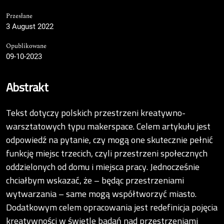
Przesłane
3 August 2022
Opublikowane
09-10-2023
Abstrakt
Tekst dotyczy polskich przestrzeni kreatywno-
warsztatowych typu makerspace. Celem artykułu jest
odpowiedź na pytanie, czy mogą one skutecznie pełnić
funkcję miejsc trzecich, czyli przestrzeni społecznych
oddzielonych od domu i miejsca pracy. Jednocześnie
chciałbym wskazać, że – będąc przestrzeniami
wytwarzania – same mogą współtworzyć miasto.
Dodatkowym celem opracowania jest redefinicja pojęcia
kreatywności w świetle badań nad przestrzeniami