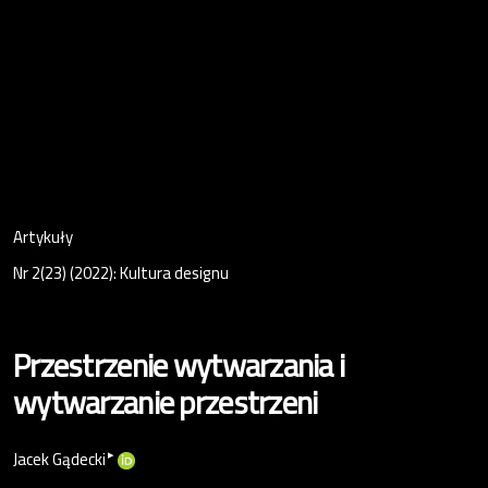
Artykuły
Nr 2(23) (2022): Kultura designu
Przestrzenie wytwarzania i
wytwarzanie przestrzeni
▸
Jacek Gądecki