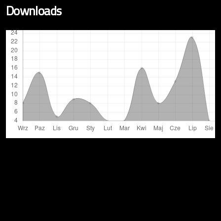
Downloads