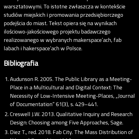
warsztatowymi. To istotne zwłaszcza w kontekście
studiów miejskich i promowania przedsiębiorczego
podejścia do miast. Tekst opiera się na wynikach
ilościowo-jakościowego projektu badawczego
realizowanego w wybranych makerspace’ach, fab
labach i hakerspace’ach w Polsce.
Bibliografia
Audunson R. 2005. The Public Library as a Meeting-
Place in a Multicultural and Digital Context: The
Necessity of Low-Intensive Meeting-Places, „Journal
of Documentation” 61(3), s. 429–441.
Creswell J.W. 2013. Qualitative Inquiry and Research
Design: Choosing among Five Approaches, Sage.
Diez T., red. 2018. Fab City. The Mass Distribution of