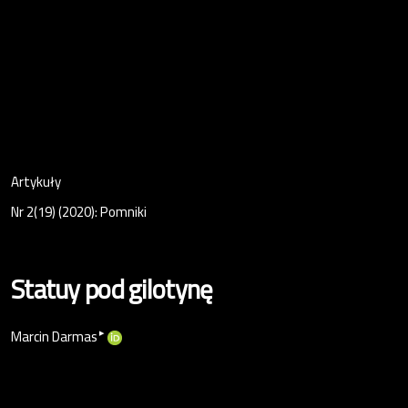
Artykuły
Nr 2(19) (2020): Pomniki
Statuy pod gilotynę
▸
Marcin Darmas