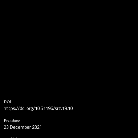
DOI:
https://doi.org/10.51196/srz.19.10
Przesłane
23 December 2021