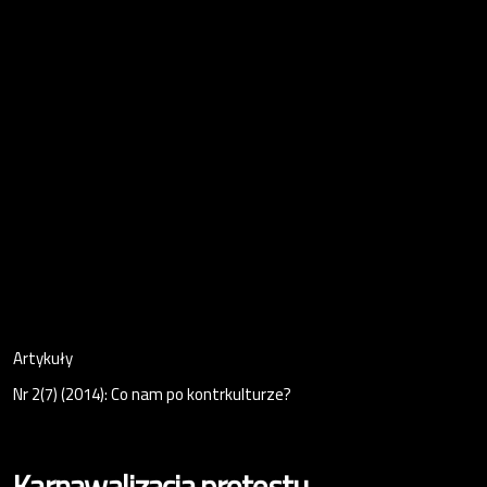
Artykuły
Nr 2(7) (2014): Co nam po kontrkulturze?
Karnawalizacja protestu