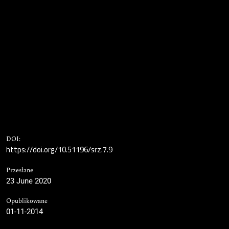
DOI:
https://doi.org/10.51196/srz.7.9
Przesłane
23 June 2020
Opublikowane
01-11-2014