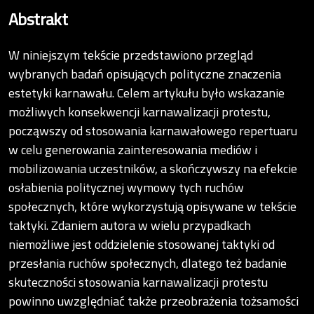
Abstrakt
W niniejszym tekście przedstawiono przegląd
wybranych badań opisujących polityczne znaczenia
estetyki karnawału. Celem artykułu było wskazanie
możliwych konsekwencji karnawalizacji protestu,
począwszy od stosowania karnawałowego repertuaru
w celu generowania zainteresowania mediów i
mobilizowania uczestników, a skończywszy na efekcie
osłabienia politycznej wymowy tych ruchów
społecznych, które wykorzystują opisywane w tekście
taktyki. Zdaniem autora w wielu przypadkach
niemożliwe jest oddzielenie stosowanej taktyki od
przesłania ruchów społecznych, dlatego też badanie
skuteczności stosowania karnawalizacji protestu
powinno uwzględniać także przeobrażenia tożsamości