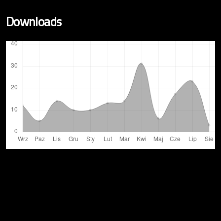
Downloads