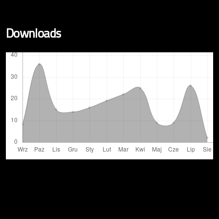
Downloads