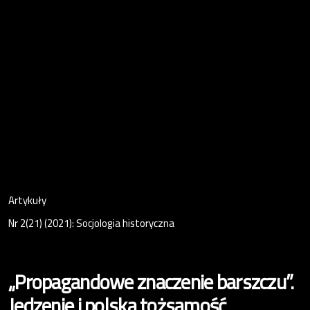
Artykuły
Nr 2(21) (2021): Socjologia historyczna
„Propagandowe znaczenie barszczu”.
Jedzenie i polska tożsamość