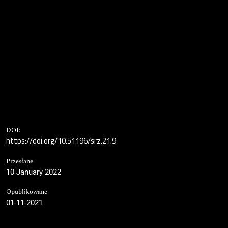
DOI:
https://doi.org/10.51196/srz.21.9
Przesłane
10 January 2022
Opublikowane
01-11-2021