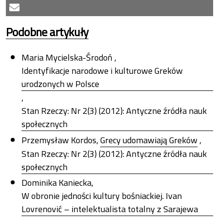
Podobne artykuły
Maria Mycielska-Środoń ,
Identyfikacje narodowe i kulturowe Greków
urodzonych w Polsce
,
Stan Rzeczy: Nr 2(3) (2012): Antyczne źródła nauk
społecznych
Przemysław Kordos,
Grecy udomawiają Greków
,
Stan Rzeczy: Nr 2(3) (2012): Antyczne źródła nauk
społecznych
Dominika Kaniecka,
W obronie jedności kultury bośniackiej. Ivan
Lovrenović – intelektualista totalny z Sarajewa