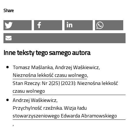
Share
Inne teksty tego samego autora
Tomasz Maślanka, Andrzej Waśkiewicz,
Nieznośna lekkość czasu wolnego
,
Stan Rzeczy: Nr 2(25) (2023): Nieznośna lekkość
czasu wolnego
Andrzej Waśkiewicz,
Przychylność rzeźnika. Wizja ładu
stowarzyszeniowego Edwarda Abramowskiego
,