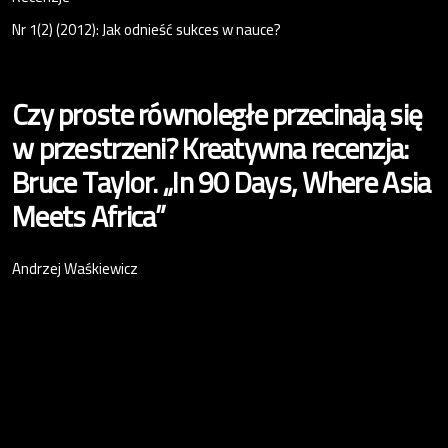
Nr 1(2) (2012): Jak odnieść sukces w nauce?
Czy proste równoległe przecinają się
w przestrzeni? Kreatywna recenzja:
Bruce Taylor. „In 90 Days, Where Asia
Meets Africa”
Andrzej Waśkiewicz