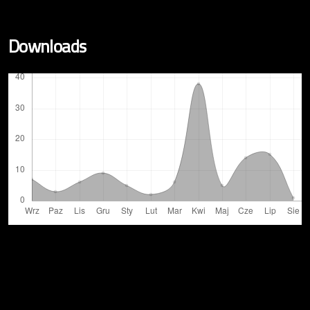
Downloads