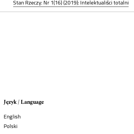
Stan Rzeczy: Nr 1(16) (2019): Intelektualiści totalni
Język / Language
English
Polski