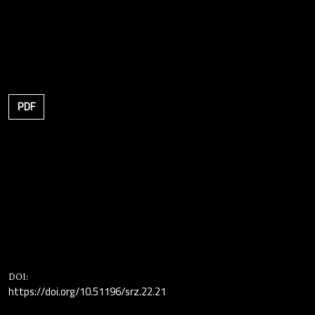
PDF
DOI:
https://doi.org/10.51196/srz.22.21