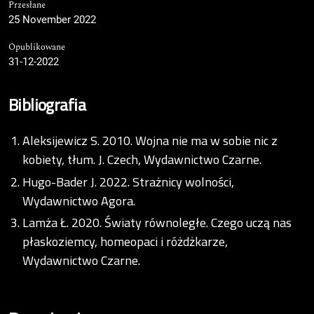
Przesłane
25 November 2022
Opublikowane
31-12-2022
Bibliografia
Aleksijewicz S. 2010. Wojna nie ma w sobie nic z
kobiety, tłum. J. Czech, Wydawnictwo Czarne.
Hugo-Bader J. 2022. Strażnicy wolności,
Wydawnictwo Agora.
Lamża Ł. 2020. Światy równoległe. Czego uczą nas
płaskoziemcy, homeopaci i różdżkarze,
Wydawnictwo Czarne.