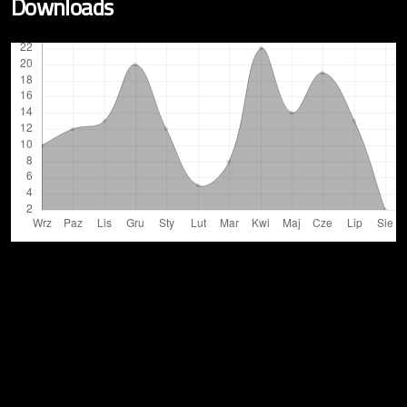
Downloads