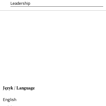
Leadership
Język / Language
English