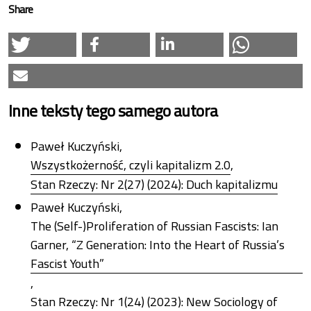
Share
Inne teksty tego samego autora
Paweł Kuczyński,
Wszystkożerność, czyli kapitalizm 2.0
,
Stan Rzeczy: Nr 2(27) (2024): Duch kapitalizmu
Paweł Kuczyński,
The (Self-)Proliferation of Russian Fascists: Ian
Garner, “Z Generation: Into the Heart of Russia’s
Fascist Youth”
,
Stan Rzeczy: Nr 1(24) (2023): New Sociology of