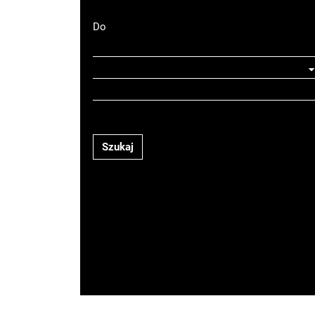
Do
Szukaj