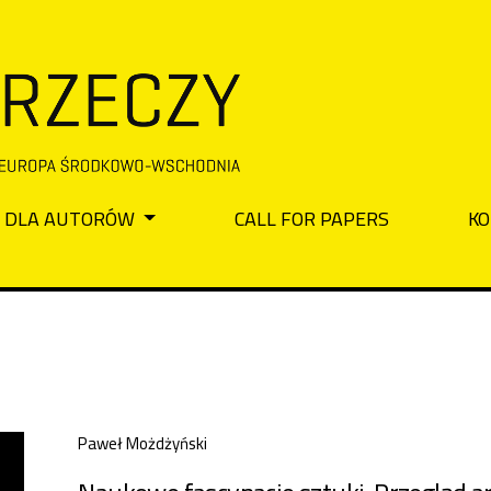
DLA AUTORÓW
CALL FOR PAPERS
KO
Paweł Możdżyński