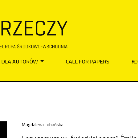
DLA AUTORÓW
CALL FOR PAPERS
KO
Magdalena Lubańska