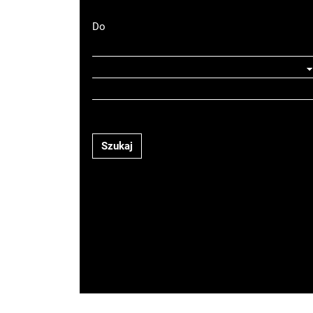
Do
Szukaj