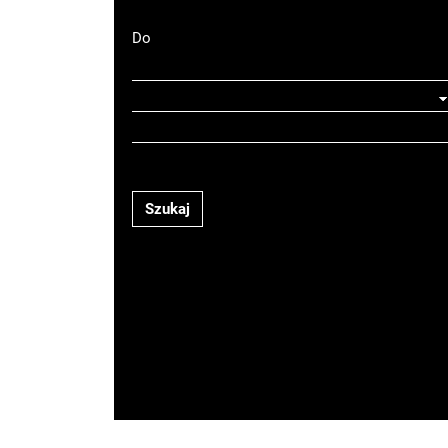
Do
Szukaj