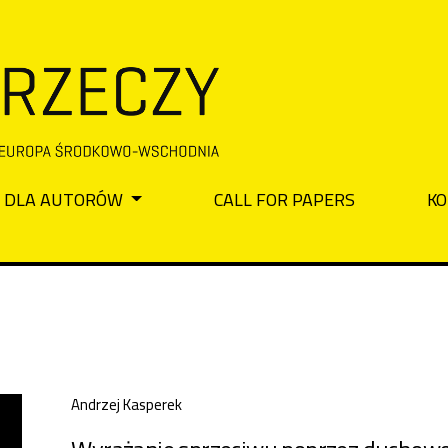
DLA AUTORÓW
CALL FOR PAPERS
KO
Andrzej Kasperek