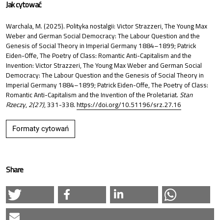
Jak cytować
Warchala, M. (2025). Polityka nostalgii: Victor Strazzeri, The Young Max
Weber and German Social Democracy: The Labour Question and the
Genesis of Social Theory in Imperial Germany 1884–1899; Patrick
Eiden-Offe, The Poetry of Class: Romantic Anti-Capitalism and the
Invention: Victor Strazzeri, The Young Max Weber and German Social
Democracy: The Labour Question and the Genesis of Social Theory in
Imperial Germany 1884–1899; Patrick Eiden-Offe, The Poetry of Class:
Romantic Anti-Capitalism and the Invention of the Proletariat.
Stan
Rzeczy
,
2(27)
, 331-338.
https://doi.org/10.51196/srz.27.16
Formaty cytowań
Share