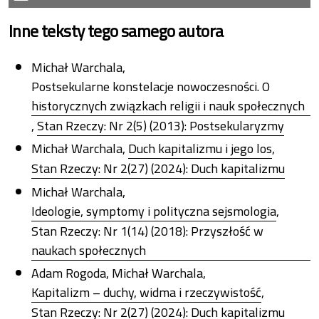
Inne teksty tego samego autora
Michał Warchala,
Postsekularne konstelacje nowoczesności. O
historycznych związkach religii i nauk społecznych
,
Stan Rzeczy: Nr 2(5) (2013): Postsekularyzmy
Michał Warchala,
Duch kapitalizmu i jego los
,
Stan Rzeczy: Nr 2(27) (2024): Duch kapitalizmu
Michał Warchala,
Ideologie, symptomy i polityczna sejsmologia
,
Stan Rzeczy: Nr 1(14) (2018): Przyszłość w
naukach społecznych
Adam Rogoda, Michał Warchala,
Kapitalizm – duchy, widma i rzeczywistość
,
Stan Rzeczy: Nr 2(27) (2024): Duch kapitalizmu