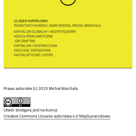
Prawa autorskie (c) 2025 Michał Warchala
Utwór dostępny jest na licencji
Creative Commons Uznanie autorstwa 4.0 Międzynarodowe
.