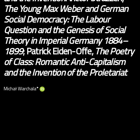
The Young Max Weber and German
Social Democracy: The Labour
Question and the Genesis of Social
Theory in Imperial Germany 1884–
1899
; Patrick Eiden-Offe,
The Poetry
of Class: Romantic Anti-Capitalism
and the Invention of the Proletariat
▸
Michał Warchala