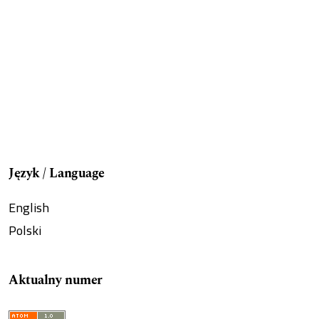
Język / Language
English
Polski
Aktualny numer