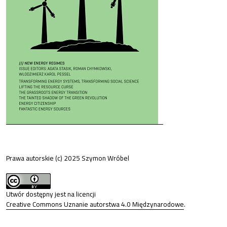
Prawa autorskie (c) 2025 Szymon Wróbel
Utwór dostępny jest na licencji
Creative Commons Uznanie autorstwa 4.0 Międzynarodowe
.