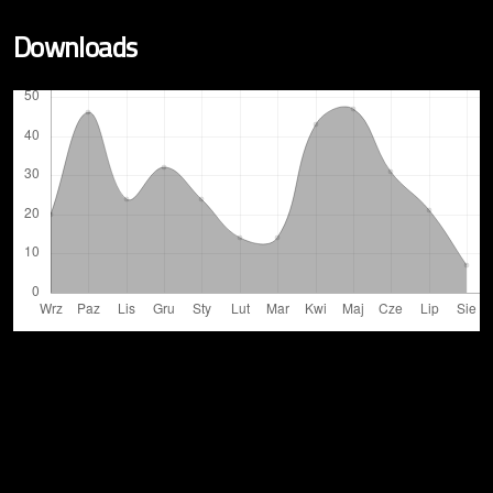
Downloads