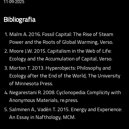
11-09-2025
Bibliografia
Malm A. 2016. Fossil Capital: The Rise of Steam
Power and the Roots of Global Warming, Verso.
Moore J.W. 2015. Capitalism in the Web of Life:
Ecology and the Accumulation of Capital, Verso.
Morton T. 2013. Hyperobjects: Philosophy and
Ecology after the End of the World, The University
of Minnesota Press.
Negarestani R. 2008. Cyclonopedia: Complicity with
Anonymous Materials, re.press.
Salminen A., Vadén T. 2015. Energy and Experience:
An Essay in Nafthology, MCM.