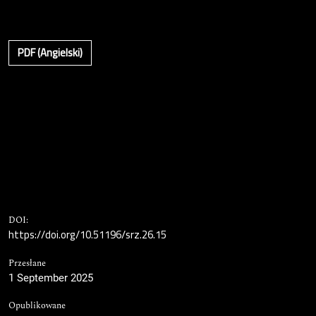
PDF (Angielski)
DOI:
https://doi.org/10.51196/srz.26.15
Przesłane
1 September 2025
Opublikowane