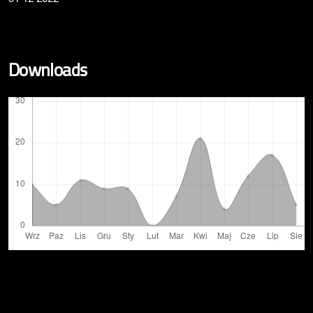
Downloads