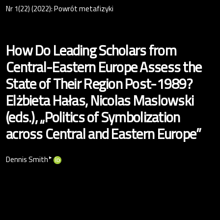
Nr 1(22) (2022): Powrót metafizyki
How Do Leading Scholars from
Central-Eastern Europe Assess the
State of Their Region Post-1989?
Elżbieta Hałas, Nicolas Maslowski
(eds.), „Politics of Symbolization
across Central and Eastern Europe”
▸
Dennis Smith