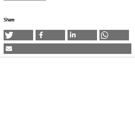
Share