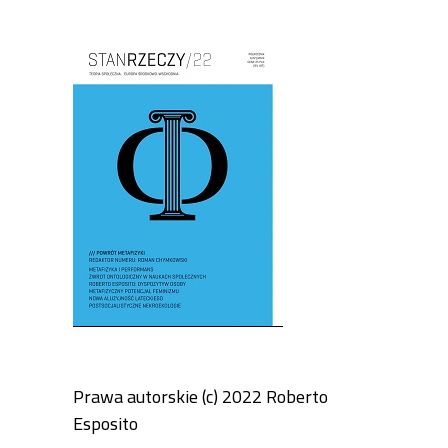
Cover image
Prawa autorskie (c) 2022 Roberto
Esposito