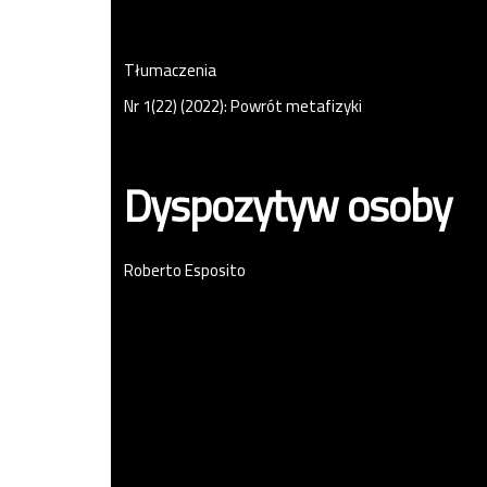
Tłumaczenia
Nr 1(22) (2022): Powrót metafizyki
Dyspozytyw osoby
Roberto Esposito