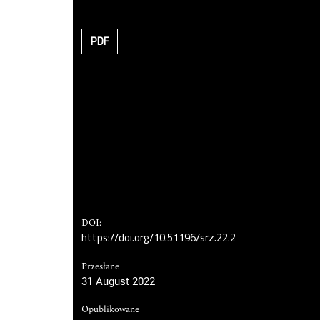
PDF
DOI:
https://doi.org/10.51196/srz.22.2
Przesłane
31 August 2022
Opublikowane