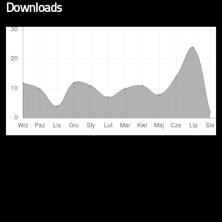
Downloads