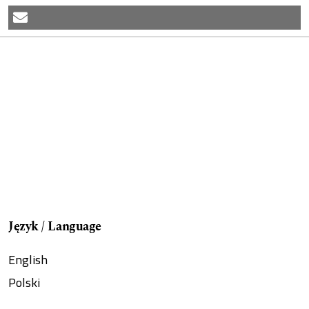
Język / Language
English
Polski