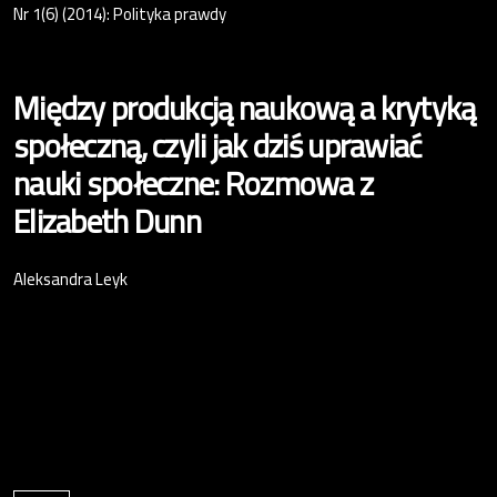
Nr 1(6) (2014): Polityka prawdy
Między produkcją naukową a krytyką
społeczną, czyli jak dziś uprawiać
nauki społeczne: Rozmowa z
Elizabeth Dunn
Aleksandra Leyk