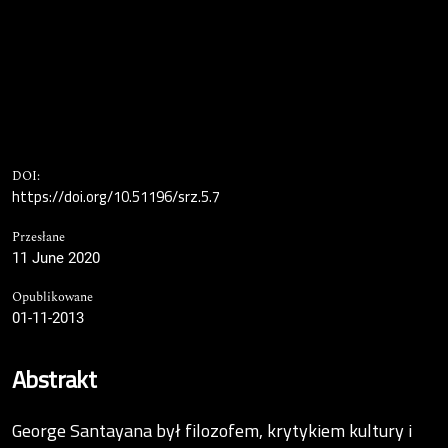
DOI:
https://doi.org/10.51196/srz.5.7
Przesłane
11 June 2020
Opublikowane
01-11-2013
Abstrakt
George Santayana był filozofem, krytykiem kultury i