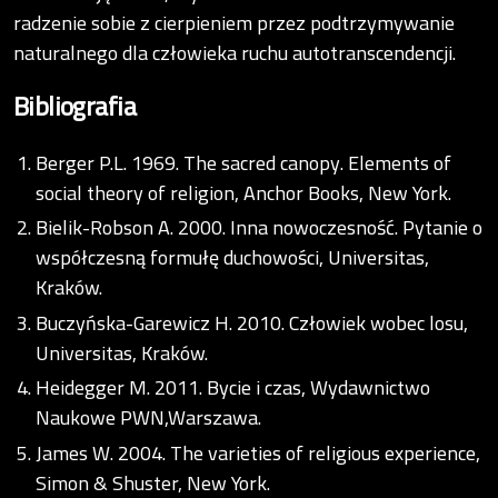
radzenie sobie z cierpieniem przez podtrzymywanie
naturalnego dla człowieka ruchu autotranscendencji.
Bibliografia
Berger P.L. 1969. The sacred canopy. Elements of
social theory of religion, Anchor Books, New York.
Bielik-Robson A. 2000. Inna nowoczesność. Pytanie o
współczesną formułę duchowości, Universitas,
Kraków.
Buczyńska-Garewicz H. 2010. Człowiek wobec losu,
Universitas, Kraków.
Heidegger M. 2011. Bycie i czas, Wydawnictwo
Naukowe PWN,Warszawa.
James W. 2004. The varieties of religious experience,
Simon & Shuster, New York.