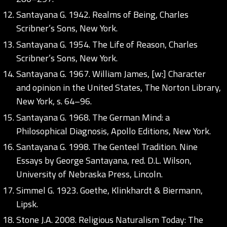
Santayana G. 1942. Realms of Being, Charles
Scribner’s Sons, New York.
Santayana G. 1954. The Life of Reason, Charles
Scribner’s Sons, New York.
Santayana G. 1967. William James, [w:] Character
and opinion in the United States, The Norton Library,
New York, s. 64–96.
Santayana G. 1968. The German Mind: a
Philosophical Diagnosis, Apollo Editions, New York.
Santayana G. 1998. The Genteel Tradition. Nine
Essays by George Santayana, red. D.L. Wilson,
University of Nebraska Press, Lincoln.
Simmel G. 1923. Goethe, Klinkhardt & Biermann,
Lipsk.
Stone J.A. 2008. Religious Naturalism Today: The