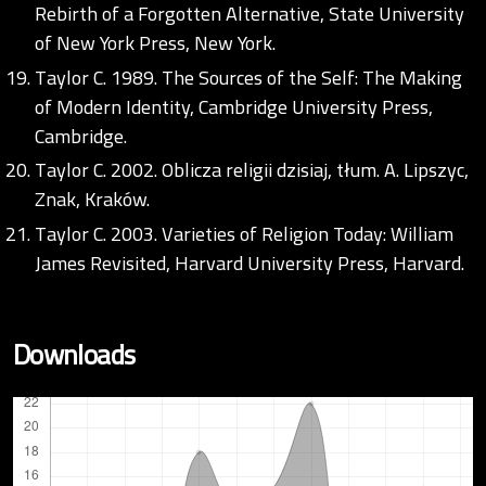
Rebirth of a Forgotten Alternative, State University
of New York Press, New York.
Taylor C. 1989. The Sources of the Self: The Making
of Modern Identity, Cambridge University Press,
Cambridge.
Taylor C. 2002. Oblicza religii dzisiaj, tłum. A. Lipszyc,
Znak, Kraków.
Taylor C. 2003. Varieties of Religion Today: William
James Revisited, Harvard University Press, Harvard.
Downloads