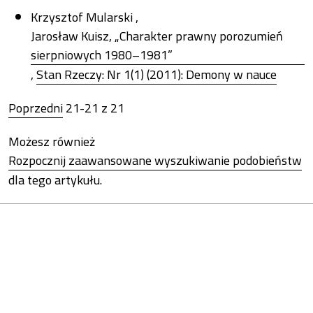
Krzysztof Mularski ,
Jarosław Kuisz, „Charakter prawny porozumień
sierpniowych 1980–1981”
,
Stan Rzeczy: Nr 1(1) (2011): Demony w nauce
Poprzedni
21-21 z 21
Możesz również
Rozpocznij zaawansowane wyszukiwanie podobieństw
dla tego artykułu.