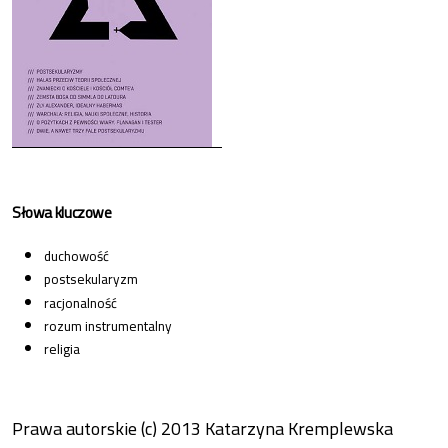
Słowa kluczowe
duchowość
postsekularyzm
racjonalność
rozum instrumentalny
religia
Prawa autorskie (c) 2013 Katarzyna Kremplewska