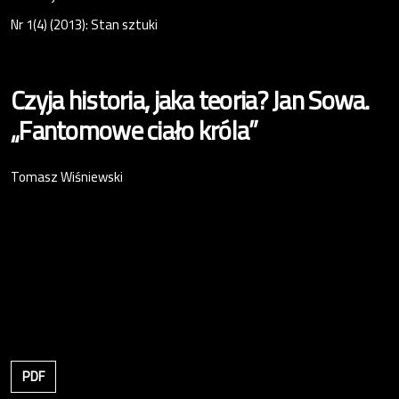
Nr 1(4) (2013): Stan sztuki
Czyja historia, jaka teoria? Jan Sowa.
„Fantomowe ciało króla”
Tomasz Wiśniewski
PDF