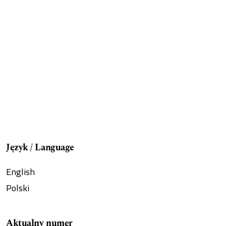
Język / Language
English
Polski
Aktualny numer