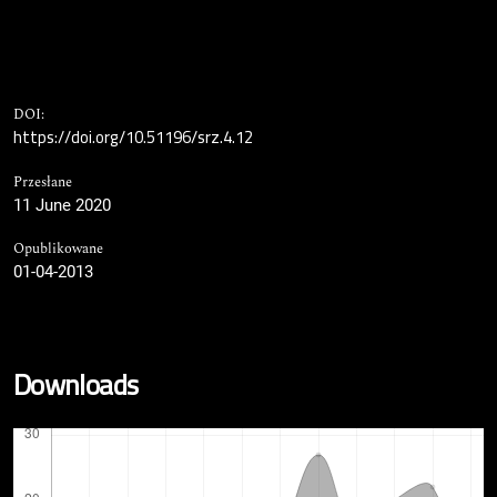
DOI:
https://doi.org/10.51196/srz.4.12
Przesłane
11 June 2020
Opublikowane
01-04-2013
Downloads