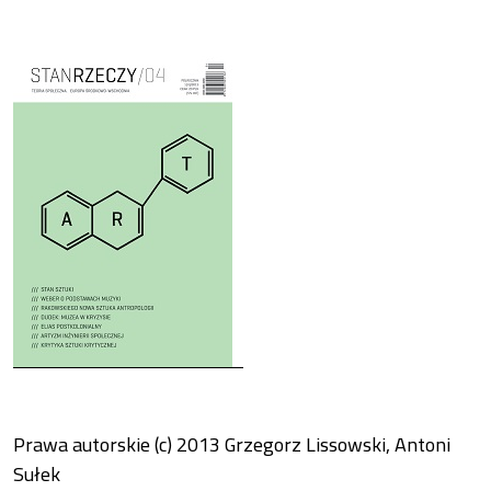
Cover image
Prawa autorskie (c) 2013 Grzegorz Lissowski, Antoni
Sułek