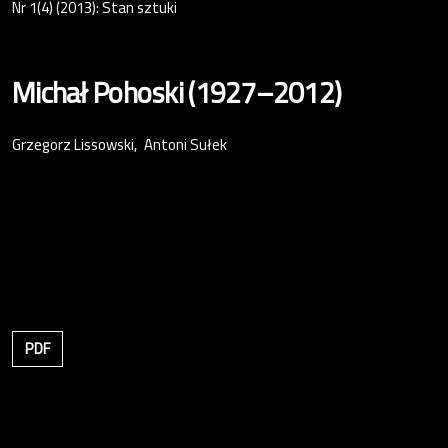
Nr 1(4) (2013): Stan sztuki
Michał Pohoski (1927–2012)
Grzegorz Lissowski
Antoni Sułek
PDF