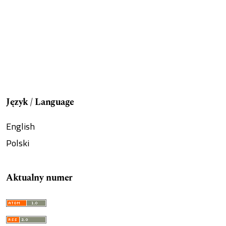
Język / Language
English
Polski
Aktualny numer