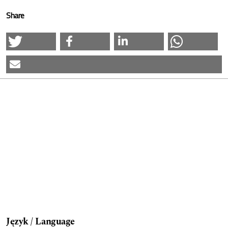
Share
Język / Language