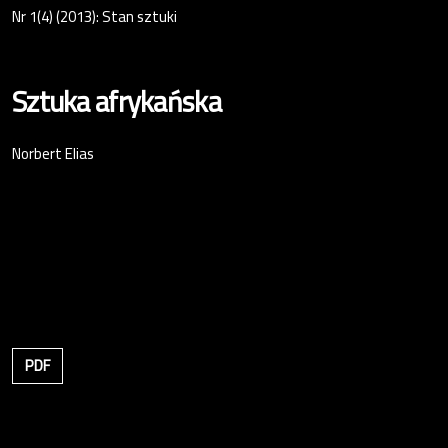
Nr 1(4) (2013): Stan sztuki
Sztuka afrykańska
Norbert Elias
PDF