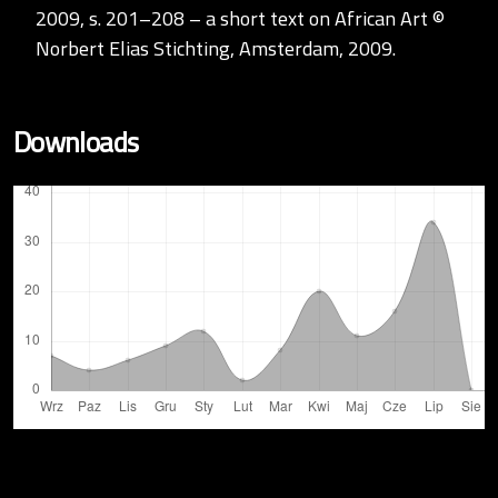
2009, s. 201–208 – a short text on African Art ©
Norbert Elias Stichting, Amsterdam, 2009.
Downloads