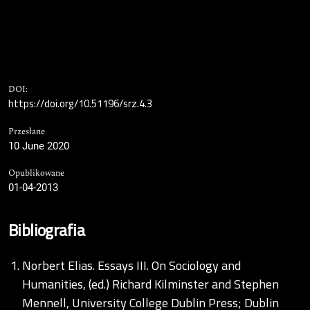
DOI:
https://doi.org/10.51196/srz.4.3
Przesłane
10 June 2020
Opublikowane
01-04-2013
Bibliografia
Norbert Elias. Essays III. On Sociology and
Humanities, (ed.) Richard Kilminster and Stephen
Mennell, University College Dublin Press; Dublin