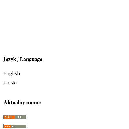
Język / Language
English
Polski
Aktualny numer