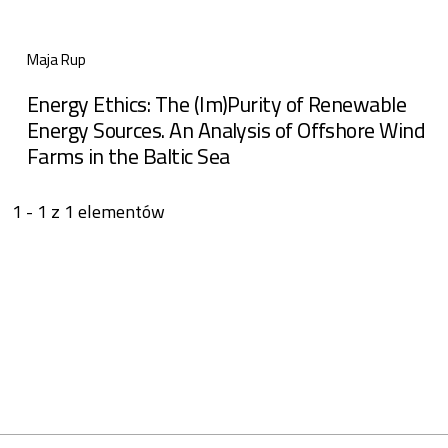
Maja Rup
Energy Ethics: The (Im)Purity of Renewable
Energy Sources. An Analysis of Offshore Wind
Farms in the Baltic Sea
1 - 1 z 1 elementów