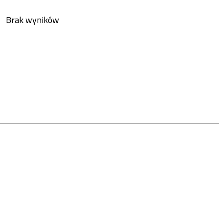
Brak wyników