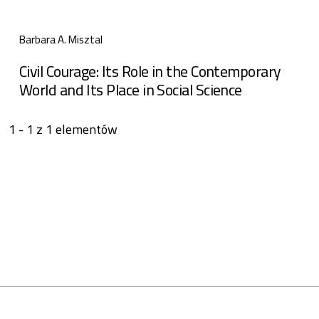
Barbara A. Misztal
Civil Courage: Its Role in the Contemporary
World and Its Place in Social Science
1 - 1 z 1 elementów