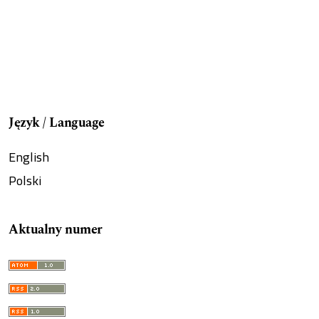
Język / Language
English
Polski
Aktualny numer