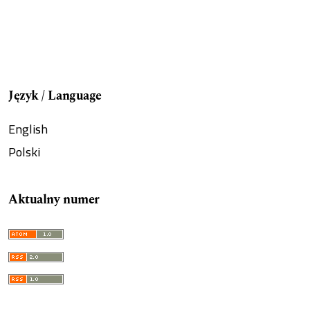
Język / Language
English
Polski
Aktualny numer