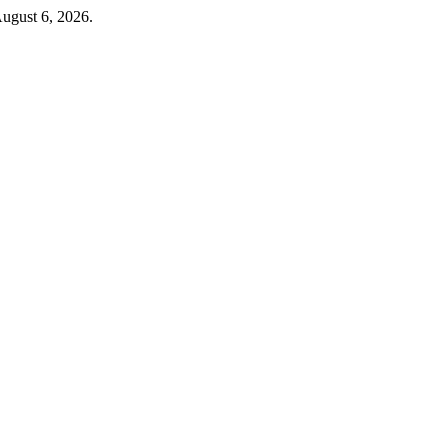
August 6, 2026.