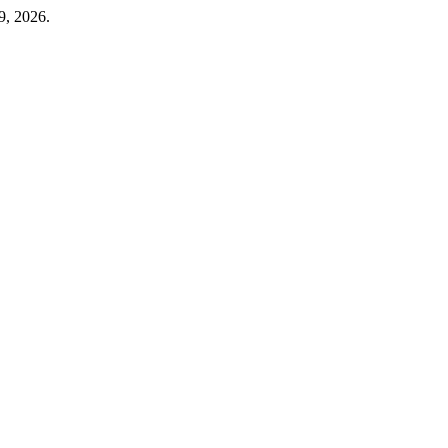
9, 2026.