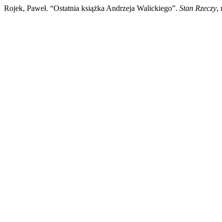
Rojek, Paweł. “Ostatnia książka Andrzeja Walickiego”.
Stan Rzeczy
,