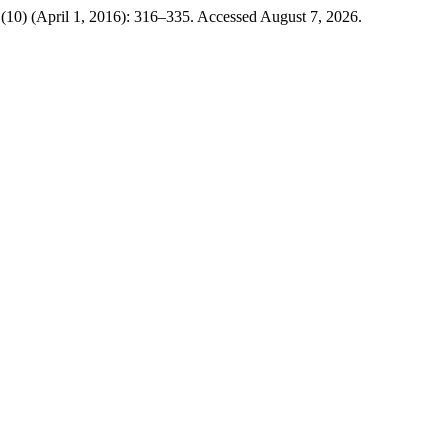
1(10) (April 1, 2016): 316–335. Accessed August 7, 2026.