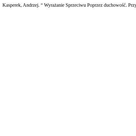
Kasperek, Andrzej. “ Wyrażanie Sprzeciwu Poprzez duchowość. Pr