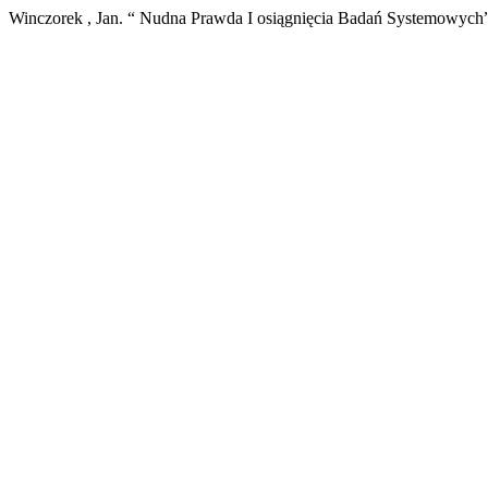
Winczorek , Jan. “ Nudna Prawda I osiągnięcia Badań Systemowych