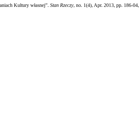
aniach Kultury własnej”.
Stan Rzeczy
, no. 1(4), Apr. 2013, pp. 186-04