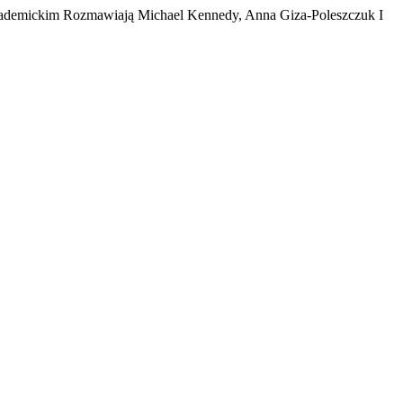
kademickim Rozmawiają Michael Kennedy, Anna Giza-Poleszczuk I