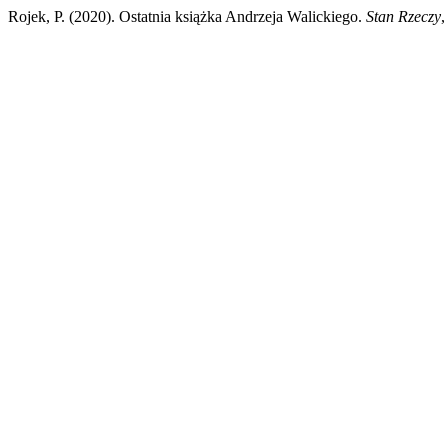
Rojek, P. (2020). Ostatnia książka Andrzeja Walickiego.
Stan Rzeczy